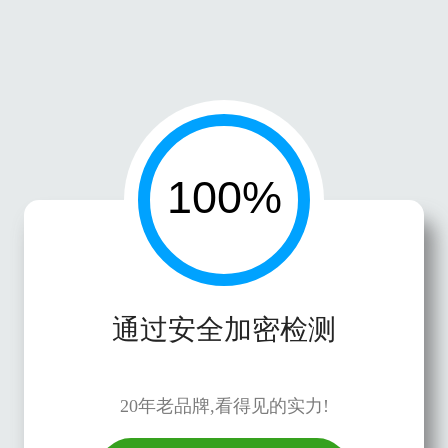
通过安全加密检测
20年老品牌,看得见的实力!