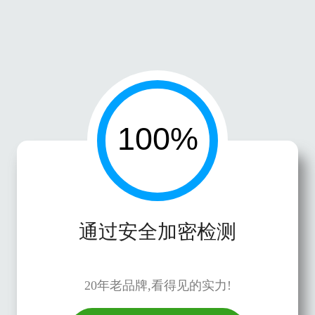
通过安全加密检测
20年老品牌,看得见的实力!