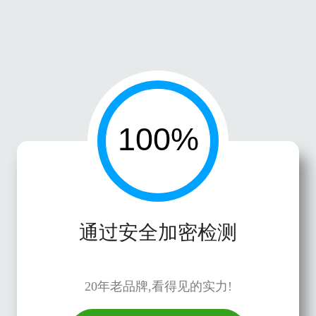
通过安全加密检测
20年老品牌,看得见的实力!