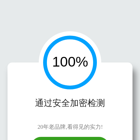
通过安全加密检测
20年老品牌,看得见的实力!