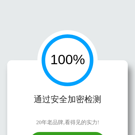
通过安全加密检测
20年老品牌,看得见的实力!